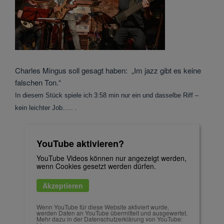
Charles Mingus soll gesagt haben: „Im jazz gibt es keine
falschen Ton.“
In diesem Stück spiele ich 3:58 min nur ein und dasselbe Riff –
kein leichter Job….. .
YouTube aktivieren?
YouTube Videos können nur angezeigt werden,
wenn Cookies gesetzt werden dürfen.
Akzeptieren
Wenn YouTube für diese Website aktiviert wurde,
werden Daten an YouTube übermittelt und ausgewertet.
Mehr dazu in der Datenschutzerklärung von YouTube: