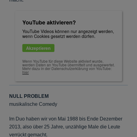
YouTube aktivieren?
YouTube Videos können nur angezeigt werden,
wenn Cookies gesetzt werden dürfen.
Akzeptieren
Wenn YouTube für diese Website aktiviert wurde,
werden Daten an YouTube übermittelt und ausgewertet.
Mehr dazu in der Datenschutzerklärung von YouTube:
hier
NULL PROBLEM
musikalische Comedy
Im Duo haben wir von Mai 1988 bis Ende Dezember
2013, also über 25 Jahre, unzählige Male die Leute
verrückt gemacht.