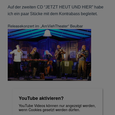
Auf der zweiten CD “JETZT HEUT UND HIER” habe
ich ein paar Stücke mit dem Kontrabass begleitet.
Releasekonzert im „AmViehTheater“ Beulbar
YouTube aktivieren?
YouTube Videos können nur angezeigt werden,
wenn Cookies gesetzt werden dürfen.