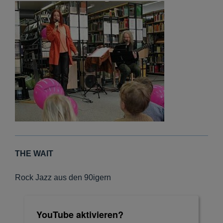
THE WAIT
Rock Jazz aus den 90igern
YouTube aktivieren?