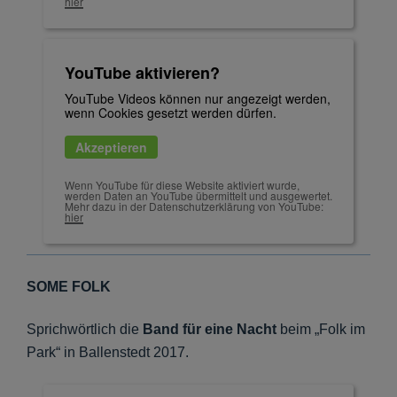
hier
YouTube aktivieren?
YouTube Videos können nur angezeigt werden,
wenn Cookies gesetzt werden dürfen.
Akzeptieren
Wenn YouTube für diese Website aktiviert wurde,
werden Daten an YouTube übermittelt und ausgewertet.
Mehr dazu in der Datenschutzerklärung von YouTube:
hier
SOME FOLK
Sprichwörtlich die
Band für eine Nacht
beim „Folk im
Park“ in Ballenstedt 2017.