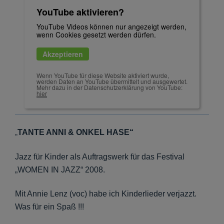
YouTube aktivieren?
YouTube Videos können nur angezeigt werden,
wenn Cookies gesetzt werden dürfen.
Akzeptieren
Wenn YouTube für diese Website aktiviert wurde,
werden Daten an YouTube übermittelt und ausgewertet.
Mehr dazu in der Datenschutzerklärung von YouTube:
hier
„
TANTE ANNI & ONKEL HASE“
Jazz für Kinder als Auftragswerk für das Festival
„WOMEN IN JAZZ“ 2008.
Mit Annie Lenz (voc) habe ich Kinderlieder verjazzt.
Was für ein Spaß !!!