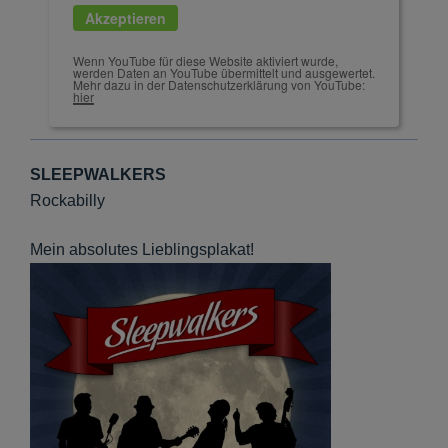
Akzeptieren
Wenn YouTube für diese Website aktiviert wurde,
werden Daten an YouTube übermittelt und ausgewertet.
Mehr dazu in der Datenschutzerklärung von YouTube:
hier
SLEEPWALKERS
Rockabilly
Mein absolutes Lieblingsplakat!