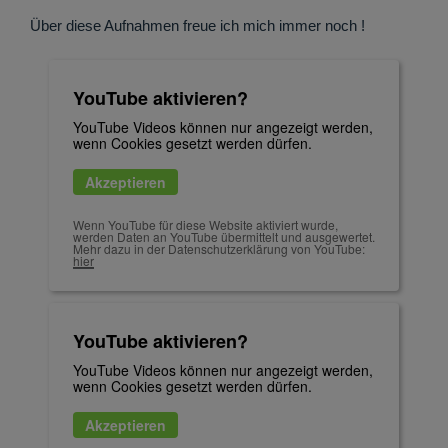
Über diese Aufnahmen freue ich mich immer noch !
YouTube aktivieren?
YouTube Videos können nur angezeigt werden,
wenn Cookies gesetzt werden dürfen.
Akzeptieren
Wenn YouTube für diese Website aktiviert wurde,
werden Daten an YouTube übermittelt und ausgewertet.
Mehr dazu in der Datenschutzerklärung von YouTube:
hier
YouTube aktivieren?
YouTube Videos können nur angezeigt werden,
wenn Cookies gesetzt werden dürfen.
Akzeptieren