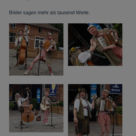
Bilder sagen mehr als tausend Worte.