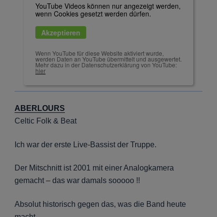
YouTube Videos können nur angezeigt werden,
wenn Cookies gesetzt werden dürfen.
Akzeptieren
Wenn YouTube für diese Website aktiviert wurde,
werden Daten an YouTube übermittelt und ausgewertet.
Mehr dazu in der Datenschutzerklärung von YouTube:
hier
ABERLOURS
Celtic Folk & Beat
Ich war der erste Live-Bassist der Truppe.
Der Mitschnitt ist 2001 mit einer Analogkamera
gemacht – das war damals sooooo !!
Absolut historisch gegen das, was die Band heute
macht.