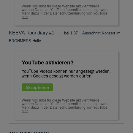
Wenn YouTube für diese Website aktiviert wurde,
werden Daten an YouTube übermittelt und ausgewertet.
Mehr dazu in der Datenschutzerklärung von YouTube:
hier
KEEVA tour diary #1 –
bei 1:37 Ausschnitt Konzert im
BROHMERS Halle
YouTube aktivieren?
YouTube Videos können nur angezeigt werden,
wenn Cookies gesetzt werden dürfen.
Akzeptieren
Wenn YouTube für diese Website aktiviert wurde,
werden Daten an YouTube übermittelt und ausgewertet.
Mehr dazu in der Datenschutzerklärung von YouTube:
hier