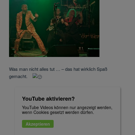
Was man nicht alles tut … – das hat wirklich Spaß
gemacht.
YouTube aktivieren?
YouTube Videos können nur angezeigt werden,
wenn Cookies gesetzt werden dürfen.
Akzeptieren