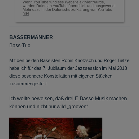
Wenn YouTube für diese Website aktiviert wurde,
werden Daten an YouTube übermittelt und ausgewertet.
Mehr dazu in der Datenschutzerklärung von YouTube:
hier
BASSERMÄNNER
Bass-Trio
Mit den beiden Bassisten Robin Knötzsch und Roger Tietze
habe ich für das 7. Jubiläum der Jazzsession im Mai 2018
diese besondere Konstellation mit eigenen Stücken
zusammengestellt.
Ich wollte beweisen, daß drei E-Bässe Musik mac
hen
können und nicht nur wild „grooven“.