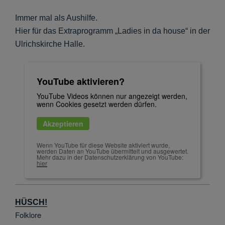
Immer mal als Aushilfe.
Hier für das Extraprogramm „Ladies in da house“ in der
Ulrichskirche Halle.
YouTube aktivieren?
YouTube Videos können nur angezeigt werden,
wenn Cookies gesetzt werden dürfen.
Akzeptieren
Wenn YouTube für diese Website aktiviert wurde,
werden Daten an YouTube übermittelt und ausgewertet.
Mehr dazu in der Datenschutzerklärung von YouTube:
hier
HÜSCH!
Folklore