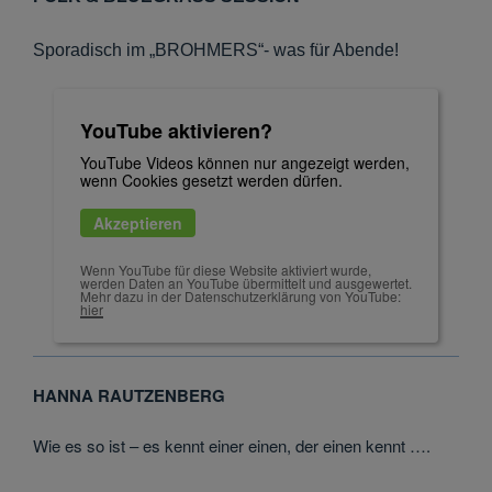
Sporadisch im „BROHMERS“- was für Abende!
YouTube aktivieren?
YouTube Videos können nur angezeigt werden,
wenn Cookies gesetzt werden dürfen.
Akzeptieren
Wenn YouTube für diese Website aktiviert wurde,
werden Daten an YouTube übermittelt und ausgewertet.
Mehr dazu in der Datenschutzerklärung von YouTube:
hier
HANNA RAUTZENBERG
Wie es so ist – es kennt einer einen, der einen kennt ….