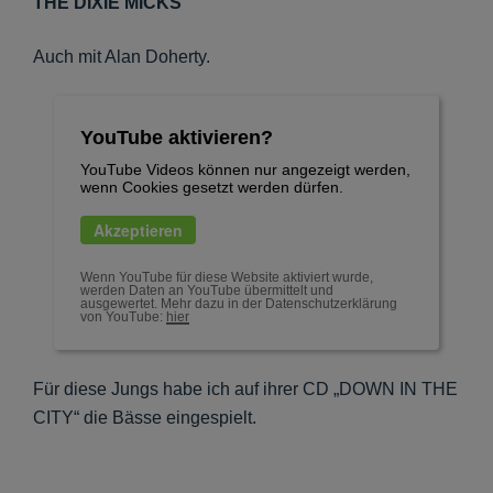
THE DIXIE MICKS
Auch mit Alan Doherty.
YouTube aktivieren?
YouTube Videos können nur angezeigt werden,
wenn Cookies gesetzt werden dürfen.
Akzeptieren
Wenn YouTube für diese Website aktiviert wurde,
werden Daten an YouTube übermittelt und
ausgewertet. Mehr dazu in der Datenschutzerklärung
von YouTube:
hier
Für diese Jungs habe ich auf ihrer CD „DOWN IN THE
CITY“ die Bässe eingespielt.