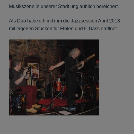
Musikszene in unserer Stadt unglaublich bereichert.
Als Duo habe ich mit ihm
die
Jazzsession April 2013
mit eigenen Stücken für Flöten und E-Bass eröffnet.