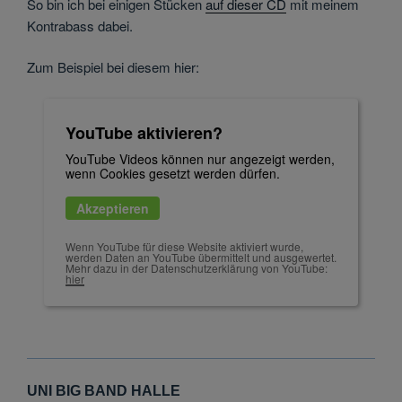
So bin ich bei einigen Stücken
auf dieser CD
mit meinem
Kontrabass dabei.
Zum Beispiel bei diesem hier:
YouTube aktivieren?
YouTube Videos können nur angezeigt werden,
wenn Cookies gesetzt werden dürfen.
Akzeptieren
Wenn YouTube für diese Website aktiviert wurde,
werden Daten an YouTube übermittelt und ausgewertet.
Mehr dazu in der Datenschutzerklärung von YouTube:
hier
UNI BIG BAND HALLE