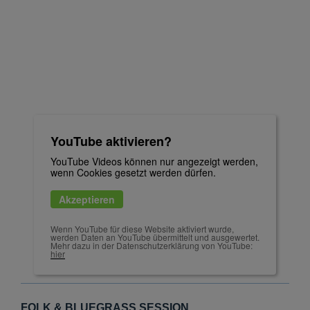
YouTube aktivieren?
YouTube Videos können nur angezeigt werden,
wenn Cookies gesetzt werden dürfen.
Akzeptieren
Wenn YouTube für diese Website aktiviert wurde,
werden Daten an YouTube übermittelt und ausgewertet.
Mehr dazu in der Datenschutzerklärung von YouTube:
hier
FOLK & BLUEGRASS SESSION