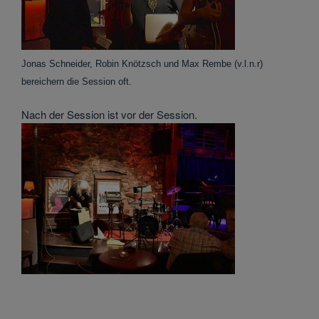
Jonas Schneider, Robin Knötzsch und Max Rembe (v.l.n.r)
bereichern die Session oft.
Nach der Session ist vor der Session.