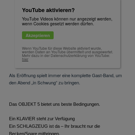
YouTube aktivieren?
YouTube Videos können nur angezeigt werden,
wenn Cookies gesetzt werden dürfen.
Akzeptieren
Wenn YouTube für diese Website aktiviert wurde,
werden Daten an YouTube übermittelt und ausgewertet.
Mehr dazu in der Datenschutzerklärung von YouTube:
hier
Als Eröffnung spielt immer eine komplette Gast-Band, um
den Abend „in Schwung“ zu bringen.
Das OBJEKT 5 bietet uns beste Bedingungen.
Ein KLAVIER steht zur Verfügung
Ein SCHLAGZEUG ist da – Ihr braucht nur die
Becken/Snare mitbringen.